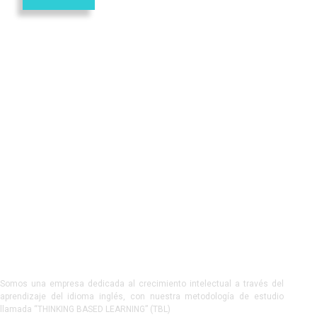
Somos una empresa dedicada al crecimiento intelectual a través del
aprendizaje del idioma inglés, con nuestra metodología de estudio
llamada “THINKING BASED LEARNING” (TBL)