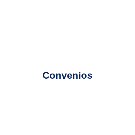
Convenios