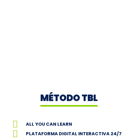
MÉTODO TBL
ALL YOU CAN LEARN
PLATAFORMA DIGITAL INTERACTIVA 24/7