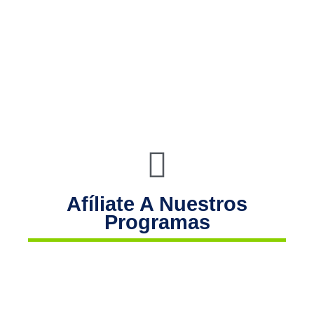
Afíliate A Nuestros
Programas