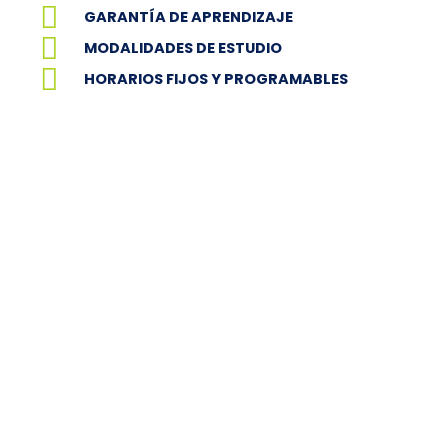
GARANTÍA DE APRENDIZAJE
MODALIDADES DE ESTUDIO
HORARIOS FIJOS Y PROGRAMABLES