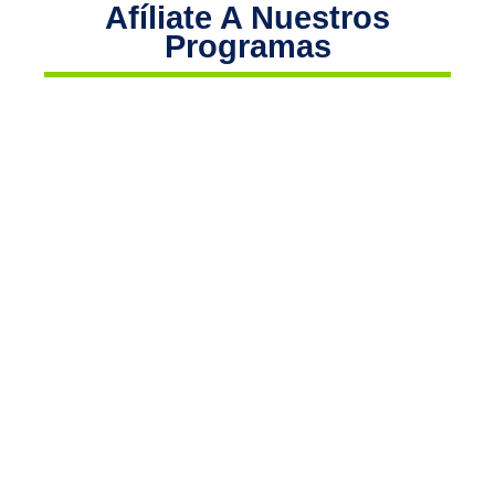
Afíliate A Nuestros
Programas