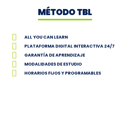
MÉTODO TBL
ALL YOU CAN LEARN
PLATAFORMA DIGITAL INTERACTIVA 24/7
GARANTÍA DE APRENDIZAJE
MODALIDADES DE ESTUDIO
HORARIOS FIJOS Y PROGRAMABLES